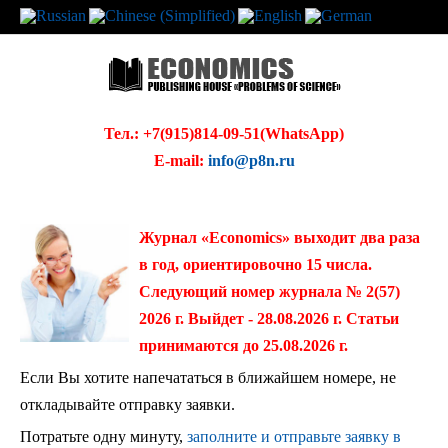
Тел.: +7(915)814-09-51(WhatsApp)
E-mail:
info@p8n.ru
Журнал «Economics» выходит два раза
в год, ориентировочно 15 числа.
Следующий номер журнала № 2(57)
2026 г. Выйдет - 28.08.2026 г. Статьи
принимаются до 25.08.2026 г.
Если Вы хотите напечататься в ближайшем номере, не
откладывайте отправку заявки.
Потратьте одну минуту,
заполните и отправьте заявку в