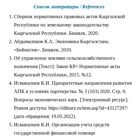
Список литературы / References
Сборник нормативных правовых актов Кыргызской
Республики по земельному законодательству
Кыргызской Республики. Бишкек, 2020.
Абдымаликов К.А. Экономика Кыргызстана.
«Бийиктик». Бишкек, 2010.
Об управлении землями сельскохозяйственного
назначения [Текст]: Закон КР// Нормативные акты
Кыргызской Республики, 2015. №12.
Исманалиев К.И. Приоритетные направления развития
АПК в условиях партнерства. № 3 (103) 2020. Стр. 9.
Вопросы экономических наук. [Электронный ресурс].
Режим доступа: https://elibrary.ru/item.asp?id=43127297/
(дата обращения: 19.05.2022).
Исманалиев К.И. Организация учета средств
государственной финансовой помощи