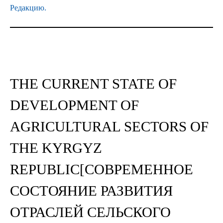
Редакцию.
THE CURRENT STATE OF
DEVELOPMENT OF
AGRICULTURAL SECTORS OF
THE KYRGYZ
REPUBLIC[СОВРЕМЕННОЕ
СОСТОЯНИЕ РАЗВИТИЯ
ОТРАСЛЕЙ СЕЛЬСКОГО