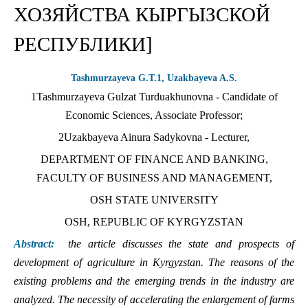
ХОЗЯЙСТВА КЫРГЫЗСКОЙ
РЕСПУБЛИКИ]
Tashmurzayeva G.Т.1, Uzakbayeva A.S.
1Tashmurzayeva Gulzat Turduakhunovna - Candidate of
Economic Sciences, Associate Professor;
2Uzakbayeva Ainura Sadykovna - Lecturer,
DEPARTMENT OF FINANCE AND BANKING,
FACULTY OF BUSINESS AND MANAGEMENT,
OSH STATE UNIVERSITY
OSH, REPUBLIC OF KYRGYZSTAN
Abstract:
the article discusses the state and prospects of
development of agriculture in Kyrgyzstan. The reasons of the
existing problems and the emerging trends in the industry are
analyzed. The necessity of accelerating the enlargement of farms