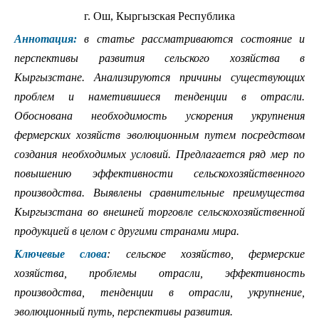
г. Ош, Кыргызская Республика
Аннотация:
в статье рассматриваются состояние и
перспективы развития сельского хозяйства в
Кыргызстане. Анализируются причины существующих
проблем и наметившиеся тенденции в отрасли.
Обоснована необходимость ускорения укрупнения
фермерских хозяйств эволюционным путем посредством
создания необходимых условий. Предлагается ряд мер по
повышению эффективности сельскохозяйственного
производства. Выявлены сравнительные преимущества
Кыргызстана во внешней торговле сельскохозяйственной
продукцией в целом с другими странами мира.
Ключевые слова
:
сельское хозяйство, фермерские
хозяйства, проблемы отрасли, эффективность
производства, тенденции в отрасли, укрупнение,
эволюционный путь, перспективы развития.