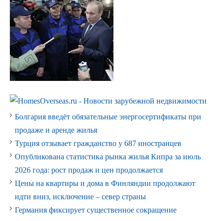
Болгария введёт обязательные энергосертификаты при
продаже и аренде жилья
Турция отзывает гражданство у 687 иностранцев
Опубликована статистика рынка жилья Кипра за июль
2026 года: рост продаж и цен продолжается
Цены на квартиры и дома в Финляндии продолжают
идти вниз, исключение – север страны
Германия фиксирует существенное сокращение