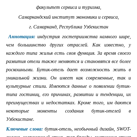
факультет сервиса и туризма,
Самаркандский институт экономики и сервиса,
г. Самарканд, Республика Узбекистан
Аннотация:
индустрия гостеприимства намного шире,
чем большинство других отраслей. Как известно, у
каждого типа жилья есть своя функция. За время своего
развития отели также меняются и становятся все более
роскошными. Бутик-отель дает возможность жить в
уникальной жизни. Он имеет как современные, так и
культурные стили. Имеются данные о появлении бутик-
типа гостиниц, его причинах, развитии и тенденции, их
преимуществах и недостатках. Кроме того, им даются
некоторые моменты создания бутик-отелей в
Узбекистане.
Ключевые слова:
бутик-отель, необычный дизайн, SWOT-