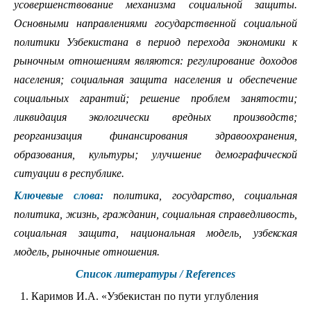
усовершенствование механизма социальной защиты.
Основными направлениями государственной социальной
политики Узбекистана в период перехода экономики к
рыночным отношениям являются: регулирование доходов
населения; социальная защита населения и обеспечение
социальных гарантий; решение проблем занятости;
ликвидация экологически вредных производств;
реорганизация финансирования здравоохранения,
образования, культуры; улучшение демографической
ситуации в республике.
Ключевые слова:
политика, государство, социальная
политика, жизнь, гражданин, социальная справедливость,
социальная защита, национальная модель, узбекская
модель, рыночные отношения.
Список литературы / References
Каримов И.А. «Узбекистан по пути углубления