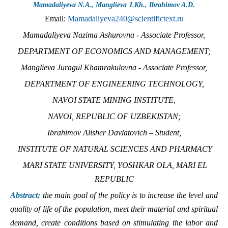
Mamadaliyeva N.А., Manglieva J.Kh., Ibrahimov A.D.
Email:
Mamadaliyeva240@scientifictext.ru
Mamadaliyeva Nazima Ashurovna - Associate Professor,
DEPARTMENT OF ECONOMICS AND MANAGEMENT;
Manglieva Juragul Khamrakulovna - Associate Professor,
DEPARTMENT OF ENGINEERING TECHNOLOGY,
NAVOI STATE MINING INSTITUTE,
NAVOI, REPUBLIC OF UZBEKISTAN;
Ibrahimov Alisher Davlatovich – Student,
INSTITUTE OF NATURAL SCIENCES AND PHARMACY
MARI STATE UNIVERSITY, YOSHKAR OLA, MARI EL
REPUBLIC
Abstract:
the main goal of the policy is to increase the level and
quality of life of the population, meet their material and spiritual
demand, create conditions based on stimulating the labor and