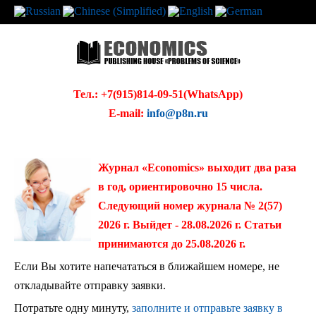
Тел.: +7(915)814-09-51(WhatsApp)
E-mail:
info@p8n.ru
Журнал «Economics» выходит два раза
в год, ориентировочно 15 числа.
Следующий номер журнала № 2(57)
2026 г. Выйдет - 28.08.2026 г. Статьи
принимаются до 25.08.2026 г.
Если Вы хотите напечататься в ближайшем номере, не
откладывайте отправку заявки.
Потратьте одну минуту,
заполните и отправьте заявку в