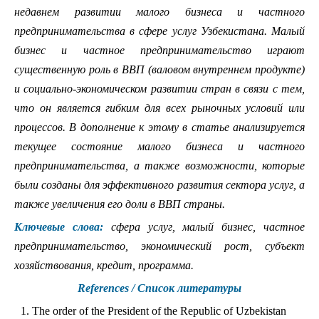
недавнем развитии малого бизнеса и частного
предпринимательства в сфере услуг Узбекистана. Малый
бизнес и частное предпринимательство играют
существенную роль в ВВП (валовом внутреннем продукте)
и социально-экономическом развитии стран в связи с тем,
что он является гибким для всех рыночных условий или
процессов. В дополнение к этому в статье анализируется
текущее состояние малого бизнеса и частного
предпринимательства, а также возможности, которые
были созданы для эффективного развития сектора услуг, а
также увеличения его доли в ВВП страны.
Ключевые слова:
сфера услуг, малый бизнес, частное
предпринимательство, экономический рост, субъект
хозяйствования, кредит, программа.
References / Список литературы
The order of the President of the Republic of Uzbekistan