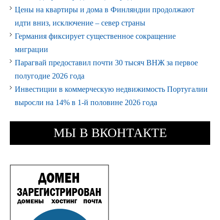
Цены на квартиры и дома в Финляндии продолжают
идти вниз, исключение – север страны
Германия фиксирует существенное сокращение
миграции
Парагвай предоставил почти 30 тысяч ВНЖ за первое
полугодие 2026 года
Инвестиции в коммерческую недвижимость Португалии
выросли на 14% в 1-й половине 2026 года
МЫ В ВКОНТАКТЕ