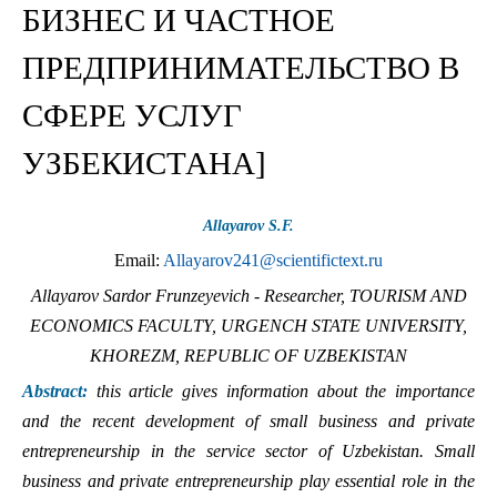
БИЗНЕС И ЧАСТНОЕ
ПРЕДПРИНИМАТЕЛЬСТВО В
СФЕРЕ УСЛУГ
УЗБЕКИСТАНА]
Allayarov S.F.
Email:
Allayarov241@scientifictext.ru
Allayarov Sardor Frunzeyevich - Researcher, TOURISM AND
ECONOMICS FACULTY, URGENCH STATE UNIVERSITY,
KHOREZM, REPUBLIC OF UZBEKISTAN
Abstract:
this article gives information about the importance
and the recent development of small business and private
entrepreneurship in the service sector of Uzbekistan. Small
business and private entrepreneurship play essential role in the