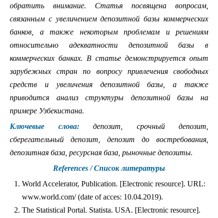
обратить внимание. Статья посвящена вопросам,
связанным с увеличением депозитной базы коммерческих
банков, а также некоторым проблемам и решениям
относительно адекватности депозитной базы в
коммерческих банках. В статье демонстрируется опыт
зарубежных стран по вопросу привлечения свободных
средств и увеличения депозитной базы, а также
приводится анализ структуры депозитной базы на
примере Узбекистана.
Ключевые слова:
депозит, срочный депозит,
сберегательный депозит, депозит до востребования,
депозитная база, ресурсная база, рыночные депозиты.
References / Список литературы
World Accelerator, Publication. [Electronic resource]. URL:
www.world.com/ (date of acces: 10.04.2019).
The Statistical Portal. Statista. USA. [Electronic resource].