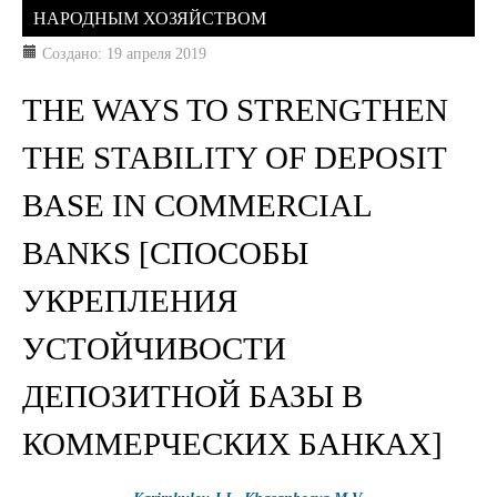
НАРОДНЫМ ХОЗЯЙСТВОМ
Создано: 19 апреля 2019
THE WAYS TO STRENGTHEN
THE STABILITY OF DEPOSIT
BASE IN COMMERCIAL
BANKS [СПОСОБЫ
УКРЕПЛЕНИЯ
УСТОЙЧИВОСТИ
ДЕПОЗИТНОЙ БАЗЫ В
КОММЕРЧЕСКИХ БАНКАХ]