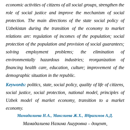
economic activities of citizens of all social groups, strengthen the
role of social justice and improve the mechanism of social
protection. The main directions of the state social policy of
Uzbekistan during the transition of the economy to market
relations are: regulation of incomes of the population; social
protection of the population and provision of social guarantees;
solving employment problems; the elimination of
environmentally hazardous industries; reorganization of
financing health care, education, culture; improvement of the
demographic situation in the republic.
Keywords:
politics, state, social policy, quality of life of citizens,
social justice, social protection, na­tional model, principles of
Uzbek model of market economy, transition to a market
economy.
Мамадалиева Н.А., Манглиева Ж.Х., Ибрагимов А.Д.
Мамадалиева Назима Ашуровна – доцент,