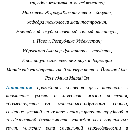
кафедра экономики и менеджмента;
Манглиева ЖурагулХамракуловна – доцент,
кафедра технологии машиностроения,
Навоийский государственный горный институт,
г. Навои, Республика Узбекистан;
Ибрагимов Алишер Давлатович – студент,
Институт естественных наук и фармации
Марийский государственный университет, г. Йошкар Ола,
Республика Марий Эл
Аннотация:
приводится основная цель политики -
повышение уровня и качества жизни населения,
удовлетворение его материально-духовного спроса,
создание условий на основе стимулирования трудовой и
хозяйственной деятельности граждан всех социальных
групп, усиление роли социальной справедливости и