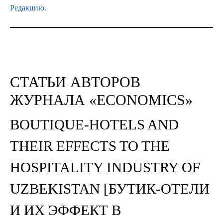
Редакцию.
СТАТЬИ АВТОРОВ
ЖУРНАЛА «ECONOMICS»
BOUTIQUE-HOTELS AND
THEIR EFFECTS TO THE
HOSPITALITY INDUSTRY OF
UZBEKISTAN [БУТИК-ОТЕЛИ
И ИХ ЭФФЕКТ В