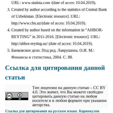
URL: www.statista.com /(date of acces: 10.04.2019).
Created by author according to the statistics of Central Bank
of Uzbekistan. [Electronic resource]. URL:
http://www.cbu.uz/(date of acces: 10.04.2019).
Created by author based on the information in “AHBOR-
REYTING” in 2011-2016. [Electronic resource]. URL:
http://ahbor-reyting.uz/ (date of acces: 10.04.2019).
Банковское дело. Под ред. Лаврушина. О.И. М.:
Финансы и статистика, 2004. С. 88.
Ссылка для цитирования данной
статьи
Тип лицензии на данную статью – CC BY
4.0. Это значит, что Вы можете свободно
цитировать данную статью на любом
носителе и в любом формате при указании
авторства.
Cсылка для цитирования на русском языке. Каримкулов