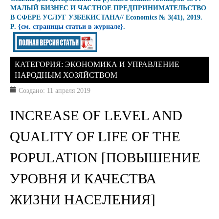
МАЛЫЙ БИЗНЕС И ЧАСТНОЕ ПРЕДПРИНИМАТЕЛЬСТВО
В СФЕРЕ УСЛУГ УЗБЕКИСТАНА// Economics № 3(41), 2019.
P.
{см. страницы статьи в журнале}
.
КАТЕГОРИЯ:
ЭКОНОМИКА И УПРАВЛЕНИЕ
НАРОДНЫМ ХОЗЯЙСТВОМ
Создано: 11 апреля 2019
INCREASE OF LEVEL AND
QUALITY OF LIFE OF THE
POPULATION [ПОВЫШЕНИЕ
УРОВНЯ И КАЧЕСТВА
ЖИЗНИ НАСЕЛЕНИЯ]