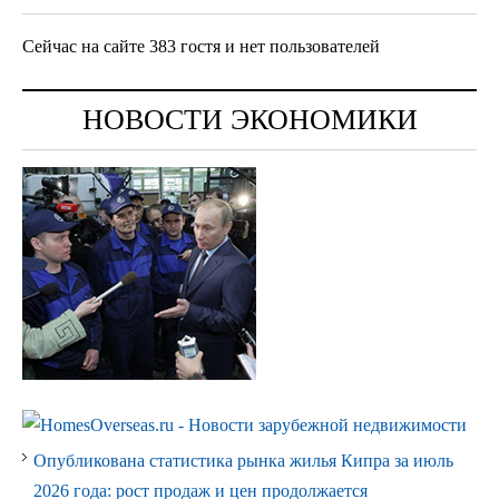
Сейчас на сайте 383 гостя и нет пользователей
НОВОСТИ ЭКОНОМИКИ
Опубликована статистика рынка жилья Кипра за июль
2026 года: рост продаж и цен продолжается