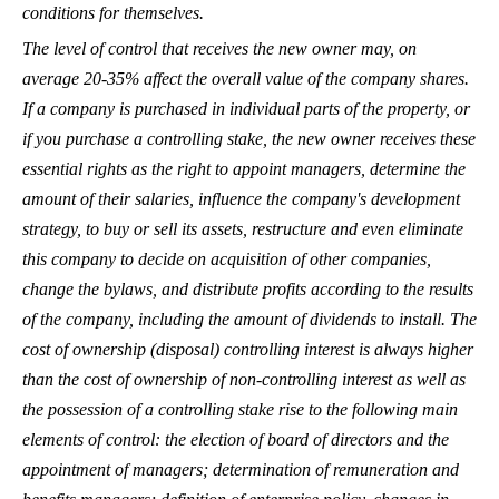
conditions for themselves.
The level of control that receives the new owner may, on
average 20-35% affect the overall value of the company shares.
If a company is purchased in individual parts of the property, or
if you purchase a controlling stake, the new owner receives these
essential rights as the right to appoint managers, determine the
amount of their salaries, influence the company's development
strategy, to buy or sell its assets, restructure and even eliminate
this company to decide on acquisition of other companies,
change the bylaws, and distribute profits according to the results
of the company, including the amount of dividends to install. The
cost of ownership (disposal) controlling interest is always higher
than the cost of ownership of non-controlling interest as well as
the possession of a controlling stake rise to the following main
elements of control: the election of board of directors and the
appointment of managers; determination of remuneration and