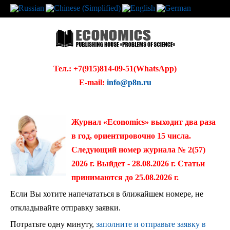
Тел.: +7(915)814-09-51(WhatsApp)
E-mail:
info@p8n.ru
Журнал «Economics» выходит два раза
в год, ориентировочно 15 числа.
Следующий номер журнала № 2(57)
2026 г. Выйдет - 28.08.2026 г. Статьи
принимаются до 25.08.2026 г.
Если Вы хотите напечататься в ближайшем номере, не
откладывайте отправку заявки.
Потратьте одну минуту,
заполните и отправьте заявку в