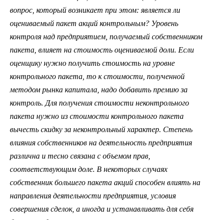
вопрос, который возникает при этом: является ли
оцениваемый пакет акций контрольным? Уровень
контроля над предприятием, получаемый собственником
пакета, влияет на стоимость оцениваемой доли. Если
оценщику нужно получить стоимость на уровне
контрольного пакета, то к стоимости, полученной
методом рынка ка­питала, надо добавить премию за
контроль. Для получения стоимости неконтрольного
пакета нужно из стоимости контрольного пакета
вычесть скидку за неконтрольный характер. Степень
влияния собственников на деятельность предприятия
различна и тесно связана с объемом прав,
соответствующим доле. В некоторых случаях
собственник большего пакета акций способен влиять на
направления деятельности предприятия, условия
совершения сделок, а иногда и устанавливать для себя