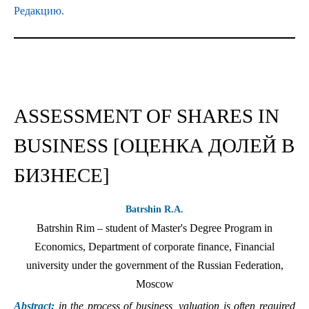
Редакцию.
ASSESSMENT OF SHARES IN
BUSINESS [ОЦЕНКА ДОЛЕЙ В
БИЗНЕСЕ]
Batrshin R.A.
Batrshin Rim – student of Master's Degree Program in
Economics, Department of corporate finance, Financial
university under the government of the Russian Federation,
Moscow
Abstract:
in the process of business, valuation is often required