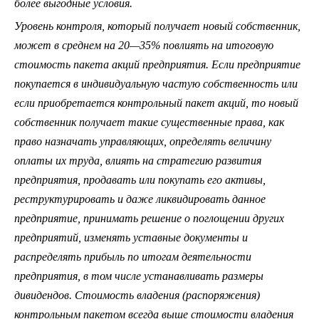
более выгодные условия.
Уровень контроля, который получает новый собственник,
может в среднем на 20—35% повлиять на итоговую
стоимость пакета акций предприятия. Если предприятие
покупается в индивидуальную частую собственность или
если приобретается контрольный пакет акций, то новый
собственник получает такие существенные права, как
право назначать управляющих, определять величину
оплаты их труда, влиять на стратегию развития
предприятия, продавать или покупать его активы,
реструктурировать и даже ликвидировать данное
предприятие, принимать решение о поглощении других
предприятий, изменять уставные документы и
распределять прибыль по итогам деятельности
предприятия, в том числе устанавливать размеры
дивидендов. Стоимость владения (распоряжения)
контрольным пакетом всегда выше стоимости владения