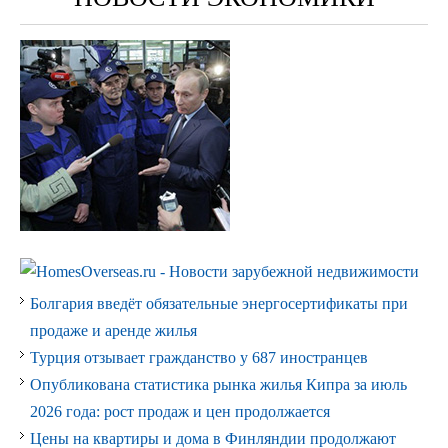
Болгария введёт обязательные энергосертификаты при
продаже и аренде жилья
Турция отзывает гражданство у 687 иностранцев
Опубликована статистика рынка жилья Кипра за июль
2026 года: рост продаж и цен продолжается
Цены на квартиры и дома в Финляндии продолжают