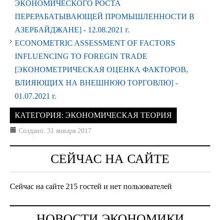
ЭКОНОМИЧЕСКОГО РОСТА
ПЕРЕРАБАТЫВАЮЩЕЙ ПРОМЫШЛЕННОСТИ В
АЗЕРБАЙДЖАНЕ] -
12.08.2021 г.
ECONOMETRIC ASSESSMENT OF FACTORS
INFLUENCING TO FOREGIN TRADE
[ЭКОНОМЕТРИЧЕСКАЯ ОЦЕНКА ФАКТОРОВ,
ВЛИЯЮЩИХ НА ВНЕШНЮЮ ТОРГОВЛЮ] -
01.07.2021 г.
КАТЕГОРИЯ:
ЭКОНОМИЧЕСКАЯ ТЕОРИЯ
Создано: 31 января 2017
СЕЙЧАС НА САЙТЕ
Сейчас на сайте 215 гостей и нет пользователей
НОВОСТИ ЭКОНОМИКИ