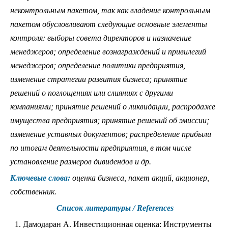
неконтрольным пакетом, так как владение контрольным
пакетом обусловливают следующие основные элементы
контроля: выборы совета директоров и назначение
менеджеров; определение вознаграждений и привилегий
менеджеров; определение политики предприятия,
изменение стратегии развития бизнеса; принятие
решений о поглощениях или слияниях с другими
компаниями; принятие решений о ликвидации, распродаже
имущества предприятия; принятие решений об эмиссии;
изменение уставных документов; распределение прибыли
по итогам деятельности предприятия, в том числе
установление размеров дивидендов и др.
Ключевые слова:
оценка бизнеса, пакет акций, акционер,
собственник.
Список литературы / References
Дамодаран А. Инвестиционная оценка: Инструменты