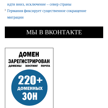
идти вниз, исключение – север страны
Германия фиксирует существенное сокращение
миграции
МЫ В ВКОНТАКТЕ