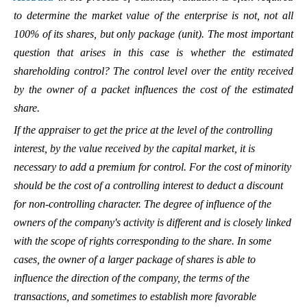
to determine the market value of the enterprise is not, not all
100% of its shares, but only package (unit). The most important
question that arises in this case is whether the estimated
shareholding control? The control level over the entity received
by the owner of a packet influences the cost of the estimated
share.
If the appraiser to get the price at the level of the controlling
interest, by the value received by the capital market, it is
necessary to add a premium for control. For the cost of minority
should be the cost of a controlling interest to deduct a discount
for non-controlling character. The degree of influence of the
owners of the company's activity is different and is closely linked
with the scope of rights corresponding to the share. In some
cases, the owner of a larger package of shares is able to
influence the direction of the company, the terms of the
transactions, and sometimes to establish more favorable