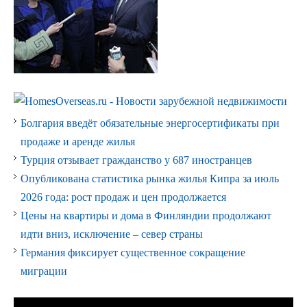
Болгария введёт обязательные энергосертификаты при
продаже и аренде жилья
Турция отзывает гражданство у 687 иностранцев
Опубликована статистика рынка жилья Кипра за июль
2026 года: рост продаж и цен продолжается
Цены на квартиры и дома в Финляндии продолжают
идти вниз, исключение – север страны
Германия фиксирует существенное сокращение
миграции