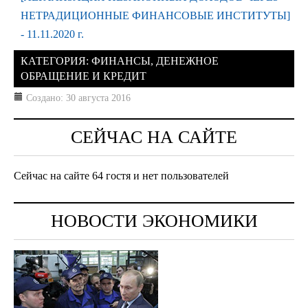
НЕТРАДИЦИОННЫЕ ФИНАНСОВЫЕ ИНСТИТУТЫ]
-
11.11.2020 г.
КАТЕГОРИЯ:
ФИНАНСЫ, ДЕНЕЖНОЕ
ОБРАЩЕНИЕ И КРЕДИТ
Создано: 30 августа 2016
СЕЙЧАС НА САЙТЕ
Сейчас на сайте 64 гостя и нет пользователей
НОВОСТИ ЭКОНОМИКИ