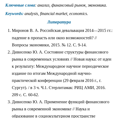
Ключевые слова
: анализ, финансовый рынок, экономика.
Keywords:
analysis, financial market, economics.
Литература
Миронов В. А. Российская девальвация 2014—2015 гг.:
падение в пропасть или окно возможностей? //
Вопросы экономики, 2015. № 12. С. 9-14.
Дивисенко Ю. А. Состояние структуры финансового
рынка в современных условиях // Новая наука: от идеи
к результату: Международное научное периодическое
издание по итогам Международной научно-
практической конференции (29 февраля 2016 г., г.
Сургут). / в 3 ч. Ч.1. Стерлитамак: РИЦ АМИ, 2016.
209 с. С. 60-62.
Дивисенко Ю. А. Применение функций финансового
рынка в современной экономике // Наука и
образование в социокультурном пространстве