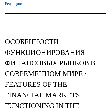
Редакцию.
ОСОБЕННОСТИ
ФУНКЦИОНИРОВАНИЯ
ФИНАНСОВЫХ РЫНКОВ В
СОВРЕМЕННОМ МИРЕ /
FEATURES OF THE
FINANCIAL MARKETS
FUNCTIONING IN THE