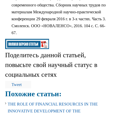
современного общества. Сборник научных трудов по
материалам Международной научно-практической
конференции 29 февраля 2016 г. в 3-х частях. Часть 3.
Смоленск. ООО «НОВАЛЕНСО», 2016. 104 с. С. 66-
67.
Поделитесь данной статьей,
повысьте свой научный статус в
социальных сетях
Tweet
Похожие статьи:
THE ROLE OF FINANCIAL RESOURCES IN THE
INNOVATIVE DEVELOPMENT OF THE