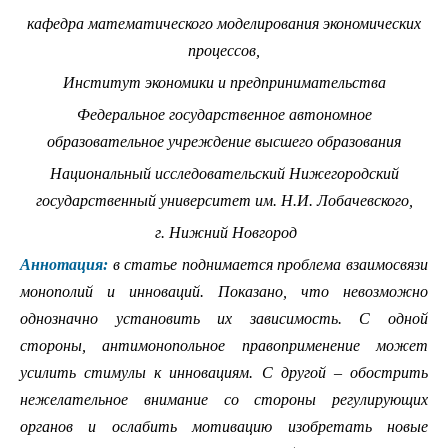
кафедра математического моделирования экономических
процессов,
Институт экономики и предпринимательства
Федеральное государственное автономное
образовательное учреждение высшего образования
Национальный исследовательский Нижегородский
государственный университет им. Н.И. Лобачевского,
г. Нижний Новгород
Аннотация:
в статье поднимается проблема взаимосвязи
монополий и инноваций. Показано, что невозможно
однозначно установить их зависимость. С одной
стороны, антимонопольное правоприменение может
усилить стимулы к инновациям. С другой – обострить
нежелательное внимание со стороны регулирующих
органов и ослабить мотивацию изобретать новые