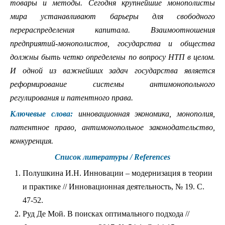
товары и методы. Сегодня крупнейшие монополисты
мира устанавливают барьеры для свободного
перераспределения капитала. Взаимоотношения
предприятий-монополистов, государства и общества
должны быть четко определены по вопросу НТП в целом.
И одной из важнейших задач государства является
реформирование системы антимонопольного
регулирования и патентного права.
Ключевые слова:
инновационная экономика, монополия,
патентное право, антимонопольное законодательство,
конкуренция.
Список литературы / References
Полушкина И.Н. Инновации – модернизация в теории
и практике // Инновационная деятельность, № 19. С.
47-52.
Руд Де Мой. В поисках оптимального подхода //