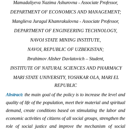
Mamadaliyeva Nazima Ashurovna - Associate Professor,
DEPARTMENT OF ECONOMICS AND MANAGEMENT;
Manglieva Juragul Khamrakulovna - Associate Professor,
DEPARTMENT OF ENGINEERING TECHNOLOGY,
NAVOI STATE MINING INSTITUTE,
NAVOI, REPUBLIC OF UZBEKISTAN;
Ibrahimov Alisher Davlatovich – Student,
INSTITUTE OF NATURAL SCIENCES AND PHARMACY
MARI STATE UNIVERSITY, YOSHKAR OLA, MARI EL
REPUBLIC
Abstract:
the main goal of the policy is to increase the level and
quality of life of the population, meet their material and spiritual
demand, create conditions based on stimulating the labor and
economic activities of citizens of all social groups, strengthen the
role of social justice and improve the mechanism of social