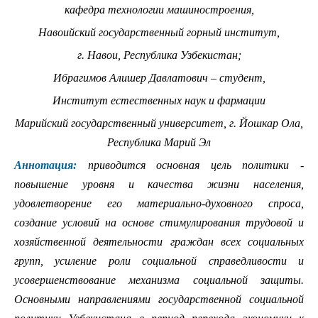
кафедра технологии машиностроения,
Навоийский государственный горный институт,
г. Навои, Республика Узбекистан;
Ибрагимов Алишер Давлатович – студент,
Институт естественных наук и фармации
Марийский государственный университет, г. Йошкар Ола,
Республика Марий Эл
Аннотация:
приводится основная цель политики -
повышение уровня и качества жизни населения,
удовлетворение его материально-духовного спроса,
создание условий на основе стимулирования трудовой и
хозяйственной деятельности граждан всех социальных
групп, усиление роли социальной справедливости и
усовершенствование механизма социальной защиты.
Основными направлениями государственной социальной