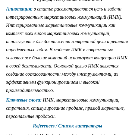
Аннотация:
в статье рассматриваются цель и задачи
интегрированных маркетинговых коммуникаций (ИМК).
Интегрированные маркетинговые коммуникации как
комплекс всех видов маркетинговых коммуникаций,
используются для достижения конкретной цели и решения
определенных задач. В моделях ИМК в современных
условиях все больше компаний используют концепцию ИМК
в своей деятельности. Основной целью ИМК является
создание согласованности между инструментами, их
эффективным функционированием и высокой
производительностью.
Ключевые слова:
ИМК, маркетинговые коммуникации,
стратегия, стимулирование продаж, прямой маркетинг,
персональные продажи.
References / Список литературы