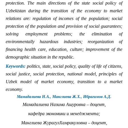
protection. The main directions of the state social policy of
Uzbekistan during the transition of the economy to market
relations are: regulation of incomes of the population; social
protection of the population and provision of social guarantees;
solving employment problems; the elimination of
environmentally hazardous industries; reorganization of
financing health care, education, culture; improvement of the
demographic situation in the republic.
Keywords:
politics, state, social policy, quality of life of citizens,
social justice, social protection, na­tional model, principles of
Uzbek model of market economy, transition to a market
economy.
Мамадалиева Н.А., Манглиева Ж.Х., Ибрагимов А.Д.
Мамадалиева Назима Ашуровна – доцент,
кафедра экономики и менеджмента;
Манглиева ЖурагулХамракуловна – доцент,