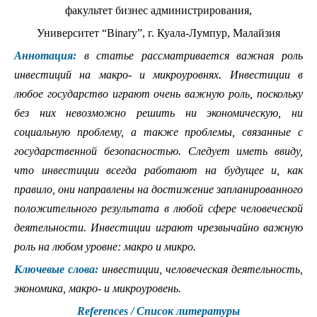
факультет бизнес администрирования,
Университет “Binary”, г. Куала-Лумпур, Малайзия
Аннотация:
в статье рассматривается важная роль
инвестиций на макро- и микроуровнях. Инвестиции в
любое государство играют очень важную роль, поскольку
без них невозможно решить ни экономическую, ни
социальную проблему, а также проблемы, связанные с
государственной безопасностью. Следует иметь ввиду,
что инвестиции всегда работают на будущее и, как
правило, они направлены на достижение запланированного
положительного результата в любой сфере человеческой
деятельности. Инвестиции играют чрезвычайно важную
роль на любом уровне: макро и микро.
Ключевые слова:
инвестиции, человеческая деятельность,
экономика, макро- и микроуровень.
References / Список литературы