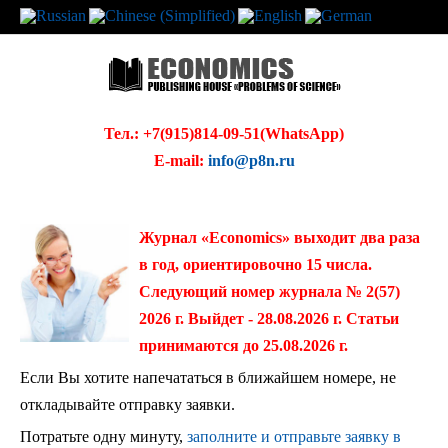
Тел.: +7(915)814-09-51(WhatsApp)
E-mail:
info@p8n.ru
Журнал «Economics» выходит два раза
в год, ориентировочно 15 числа.
Следующий номер журнала № 2(57)
2026 г. Выйдет - 28.08.2026 г. Статьи
принимаются до 25.08.2026 г.
Если Вы хотите напечататься в ближайшем номере, не
откладывайте отправку заявки.
Потратьте одну минуту,
заполните и отправьте заявку в