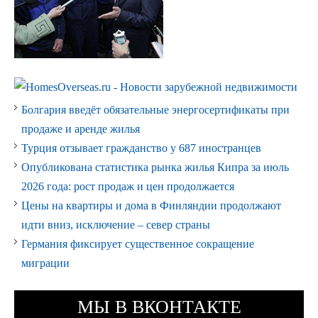
Болгария введёт обязательные энергосертификаты при
продаже и аренде жилья
Турция отзывает гражданство у 687 иностранцев
Опубликована статистика рынка жилья Кипра за июль
2026 года: рост продаж и цен продолжается
Цены на квартиры и дома в Финляндии продолжают
идти вниз, исключение – север страны
Германия фиксирует существенное сокращение
миграции
МЫ В ВКОНТАКТЕ