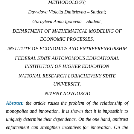
METHODOLOGY;
Davydova Violetta Dmitrievna – Student;
Gorbyleva Anna Igorevna – Student,
DEPARTMENT OF MATHEMATICAL MODELING OF
ECONOMIC PROCESSES,
INSTITUTE OF ECONOMICS AND ENTREPRENEURSHIP
FEDERAL STATE AUTONOMOUS EDUCATIONAL
INSTITUTION OF HIGHER EDUCATION
NATIONAL RESEARCH LOBACHEVSKY STATE
UNIVERSITY,
NIZHNY NOVGOROD
Abstract:
the article raises the problem of the relationship of
monopolies and innovation. It is shown that it is impossible to
uniquely determine their dependence. On the one hand, antitrust
enforcement can strengthen incentives for innovation. On the