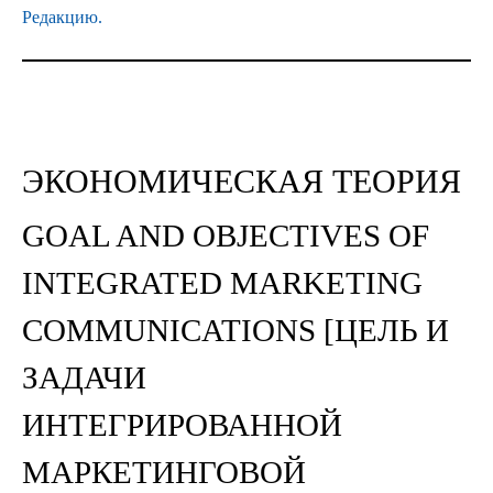
Редакцию.
ЭКОНОМИЧЕСКАЯ ТЕОРИЯ
GOAL AND OBJECTIVES OF
INTEGRATED MARKETING
COMMUNICATIONS [ЦЕЛЬ И
ЗАДАЧИ
ИНТЕГРИРОВАННОЙ
МАРКЕТИНГОВОЙ